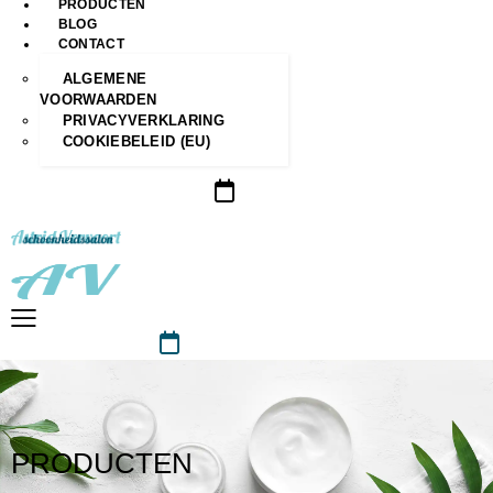
PRODUCTEN
BLOG
CONTACT
ALGEMENE
VOORWAARDEN
PRIVACYVERKLARING
COOKIEBELEID (EU)
PRODUCTEN