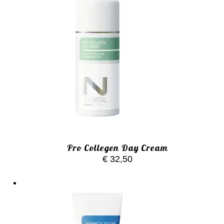
Pro Collegen Day Cream
€
32,50