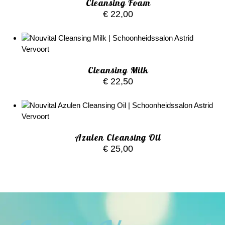
Cleansing Foam
€
22,00
Cleansing Milk
€
22,50
Azulen Cleansing Oil
€
25,00