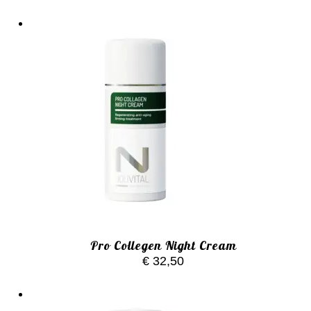
Pro Collegen Night Cream
€
32,50