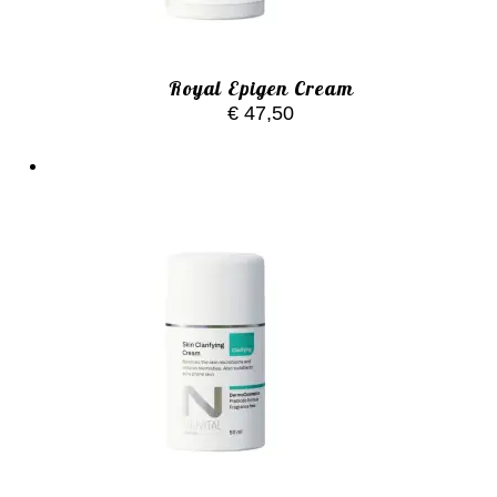
Royal Epigen Cream
€
47,50