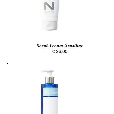
Scrub Cream Sensitive
€
26,00