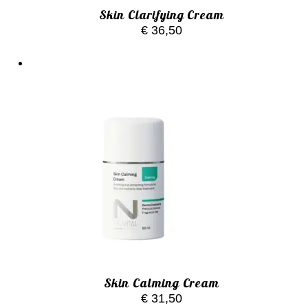
Skin Clarifying Cream
€
36,50
Skin Calming Cream
€
31,50