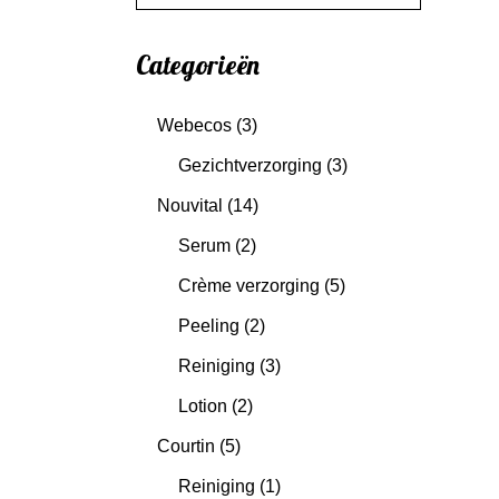
Categorieën
Webecos
(3)
Gezichtverzorging
(3)
Nouvital
(14)
Serum
(2)
Crème verzorging
(5)
Peeling
(2)
Reiniging
(3)
Lotion
(2)
Courtin
(5)
Reiniging
(1)