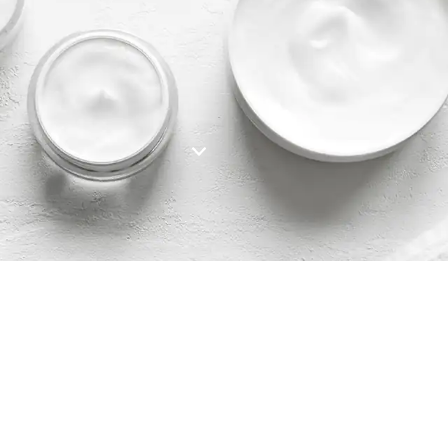
SEARCH