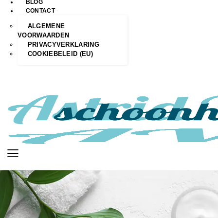
BLOG
CONTACT
ALGEMENE
VOORWAARDEN
PRIVACYVERKLARING
COOKIEBELEID (EU)