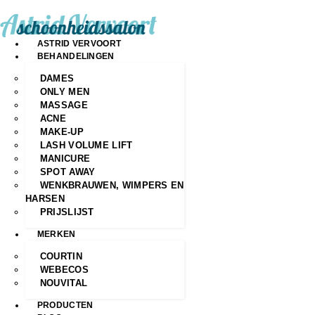
ASTRID VERVOORT
BEHANDELINGEN
DAMES
ONLY MEN
MASSAGE
ACNE
MAKE-UP
LASH VOLUME LIFT
MANICURE
SPOT AWAY
WENKBRAUWEN, WIMPERS EN
HARSEN
PRIJSLIJST
MERKEN
COURTIN
WEBECOS
NOUVITAL
PRODUCTEN