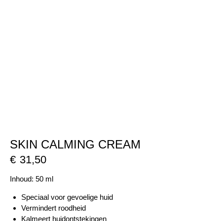
SKIN CALMING CREAM
€
31,50
Inhoud: 50 ml
Speciaal voor gevoelige huid
Vermindert roodheid
Kalmeert huidontstekingen