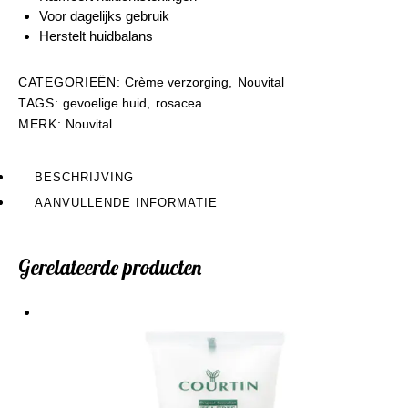
Voor dagelijks gebruik
Herstelt huidbalans
CATEGORIEËN:
Crème verzorging
,
Nouvital
TAGS:
gevoelige huid
,
rosacea
MERK:
Nouvital
BESCHRIJVING
AANVULLENDE INFORMATIE
Gerelateerde producten