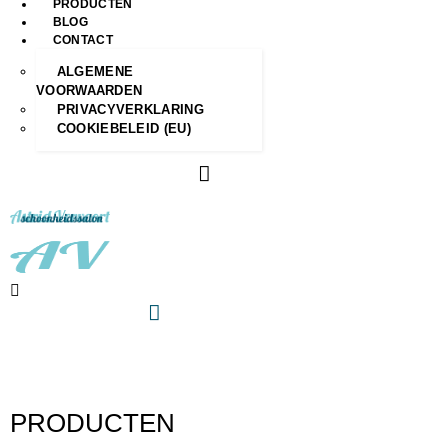
PRODUCTEN
BLOG
CONTACT
ALGEMENE
VOORWAARDEN
PRIVACYVERKLARING
COOKIEBELEID (EU)
PRODUCTEN