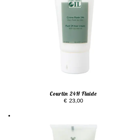
Courtin 24H Fluide
€
23,00