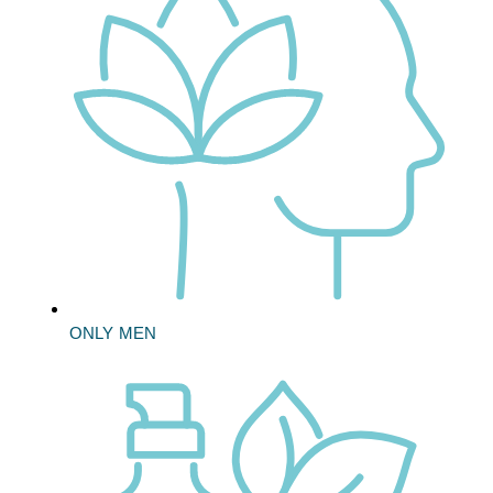
ONLY MEN