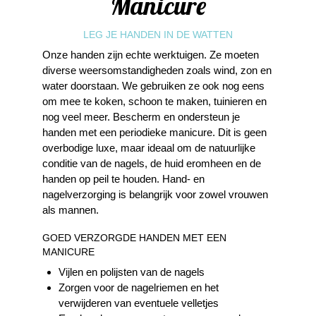
Manicure
LEG JE HANDEN IN DE WATTEN
Onze handen zijn echte werktuigen. Ze moeten
diverse weersomstandigheden zoals wind, zon en
water doorstaan. We gebruiken ze ook nog eens
om mee te koken, schoon te maken, tuinieren en
nog veel meer. Bescherm en ondersteun je
handen met een periodieke manicure. Dit is geen
overbodige luxe, maar ideaal om de natuurlijke
conditie van de nagels, de huid eromheen en de
handen op peil te houden. Hand- en
nagelverzorging is belangrijk voor zowel vrouwen
als mannen.
GOED VERZORGDE HANDEN MET EEN
MANICURE
Vijlen en polijsten van de nagels
Zorgen voor de nagelriemen en het
verwijderen van eventuele velletjes