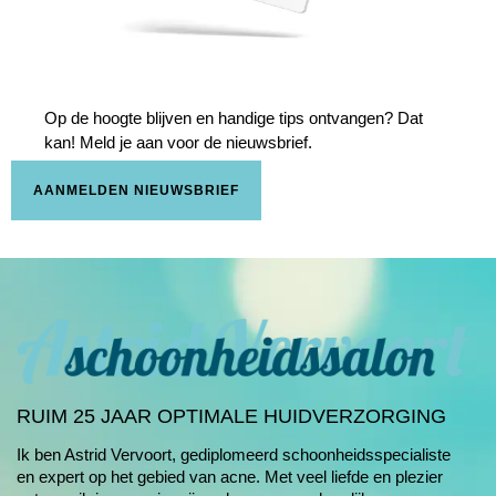
Op de hoogte blijven en handige tips ontvangen? Dat
kan! Meld je aan voor de nieuwsbrief.
AANMELDEN NIEUWSBRIEF
RUIM 25 JAAR OPTIMALE HUIDVERZORGING
Ik ben Astrid Vervoort, gediplomeerd schoonheids­specialiste
en expert op het gebied van
acne
. Met veel liefde en plezier