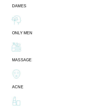
DAMES
ONLY MEN
MASSAGE
ACNE