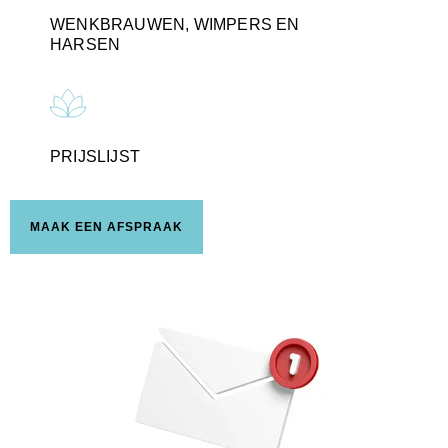
WENKBRAUWEN, WIMPERS EN
HARSEN
PRIJSLIJST
MAAK EEN AFSPRAAK