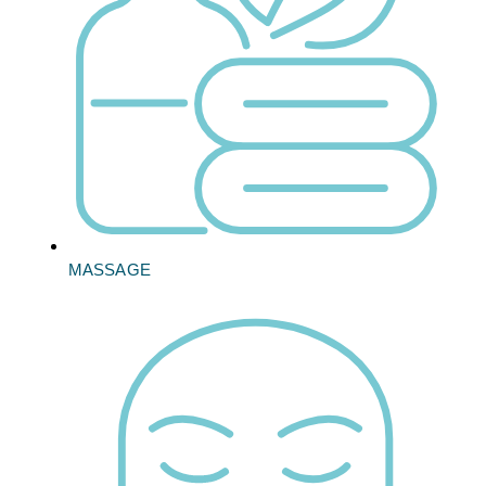
MASSAGE