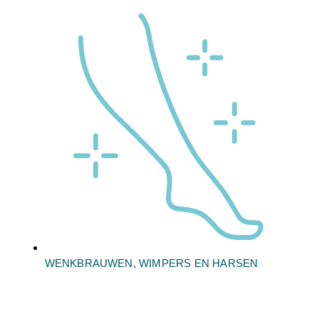
WENKBRAUWEN, WIMPERS EN HARSEN