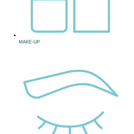
MAKE-UP