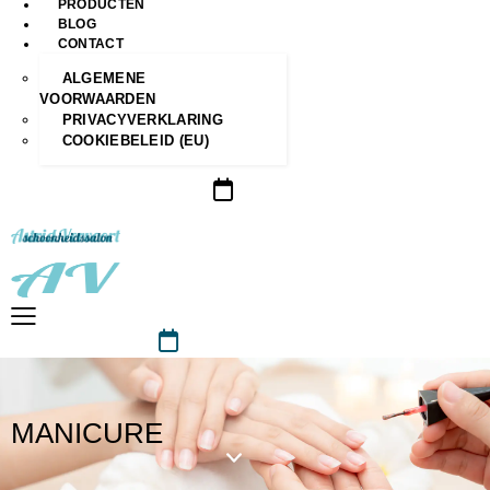
PRODUCTEN
BLOG
CONTACT
ALGEMENE
VOORWAARDEN
PRIVACYVERKLARING
COOKIEBELEID (EU)
MANICURE