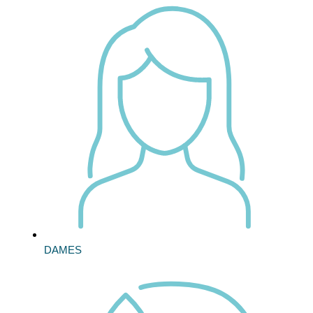
DAMES