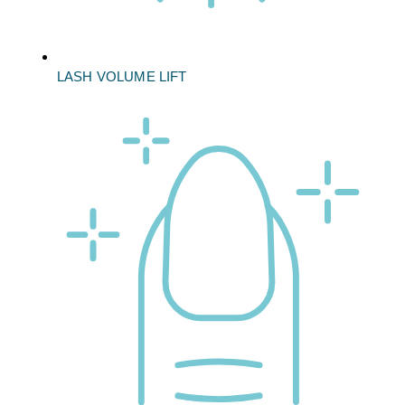
LASH VOLUME LIFT