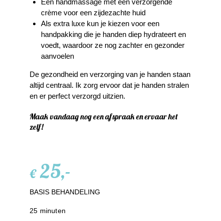
Een handmassage met een verzorgende
crème voor een zijdezachte huid
Als extra luxe kun je kiezen voor een
handpakking die je handen diep hydrateert en
voedt, waardoor ze nog zachter en gezonder
aanvoelen
De gezondheid en verzorging van je handen staan
altijd centraal. Ik zorg ervoor dat je handen stralen
en er perfect verzorgd uitzien.
Maak vandaag nog een afspraak en ervaar het
zelf!
25,-
€
BASIS BEHANDELING
25 minuten