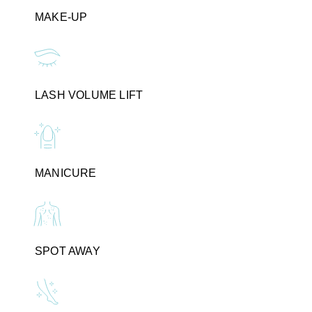
MAKE-UP
LASH VOLUME LIFT
MANICURE
SPOT AWAY