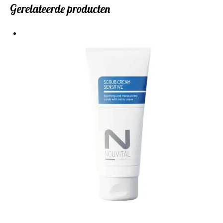
Gerelateerde producten