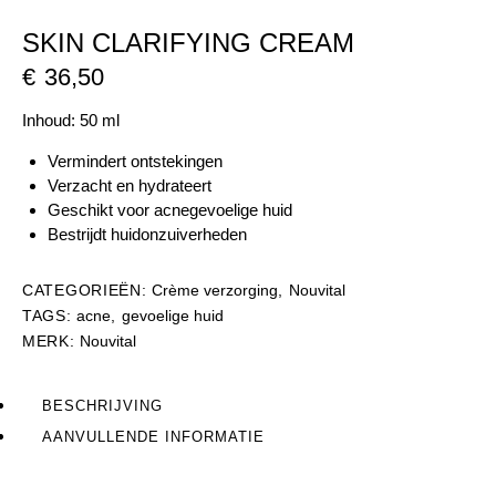
SKIN CLARIFYING CREAM
€
36,50
Inhoud: 50 ml
Vermindert ontstekingen
Verzacht en hydrateert
Geschikt voor acnegevoelige huid
Bestrijdt huidonzuiverheden
CATEGORIEËN:
Crème verzorging
,
Nouvital
TAGS:
acne
,
gevoelige huid
MERK:
Nouvital
BESCHRIJVING
AANVULLENDE INFORMATIE