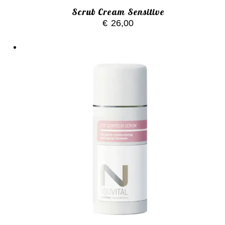
Scrub Cream Sensitive
€
26,00