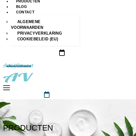
PRODUCTEN
BLOG
CONTACT
ALGEMENE
VOORWAARDEN
PRIVACYVERKLARING
COOKIEBELEID (EU)
PRODUCTEN