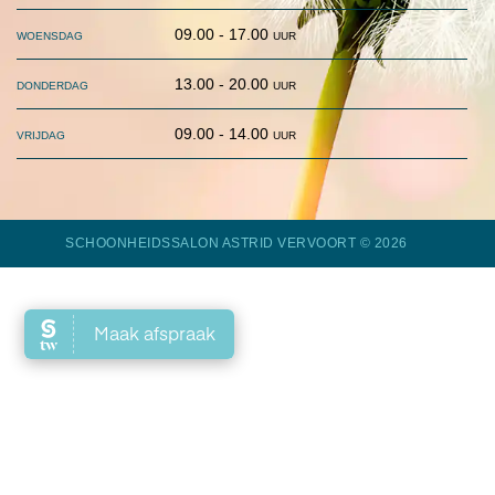
woensdag
09.00 - 17.00 uur
donderdag
13.00 - 20.00 uur
vrijdag
09.00 - 14.00 uur
SCHOONHEIDSSALON ASTRID VERVOORT
© 2026