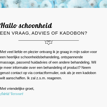
Hallo schoonheid
EEN VRAAG, ADVIES OF KADOBON?
Met veel liefde en plezier ontvang ik je graag in mijn salon voor
een heerlijke schoonheids­behandeling, ontspannende
massage, passend huidadvies of een andere behandeling. Wil
je meer informatie over een behandeling of product? Neem
gerust contact op via contactformulier, ook als je een kadobon
wilt aanschaffen. Ik zal z.s.m. reageren.
Met vriendelijke groet,
Astrid Vervoort