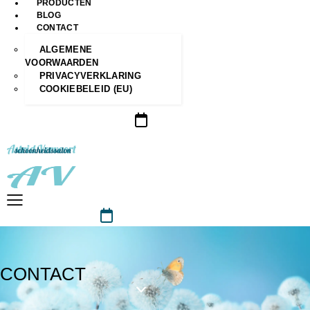
PRODUCTEN
BLOG
CONTACT
ALGEMENE
VOORWAARDEN
PRIVACYVERKLARING
COOKIEBELEID (EU)
CONTACT