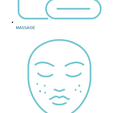
MASSAGE