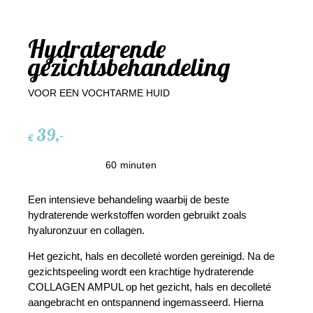
Hydraterende
gezichtsbehandeling
VOOR EEN VOCHTARME HUID
39,-
€
60 minuten
Een intensieve behandeling waarbij de beste
hydraterende werkstoffen worden gebruikt zoals
hyaluronzuur en collagen.
Het gezicht, hals en decolleté worden gereinigd. Na de
gezichtspeeling wordt een krachtige hydraterende
COLLAGEN AMPUL op het gezicht, hals en decolleté
aangebracht en ontspannend ingemasseerd. Hierna