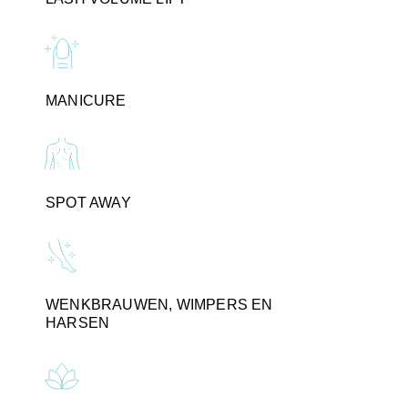
MANICURE
SPOT AWAY
WENKBRAUWEN, WIMPERS EN
HARSEN