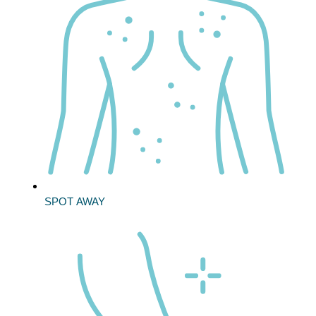
SPOT AWAY