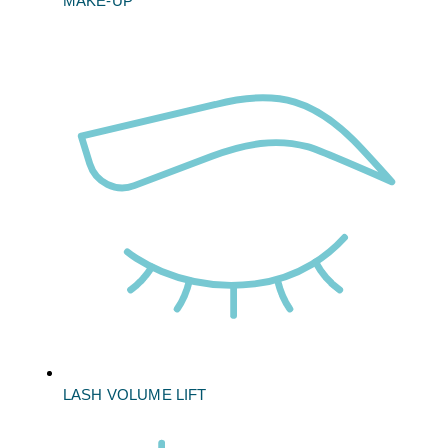
MAKE-UP
LASH VOLUME LIFT