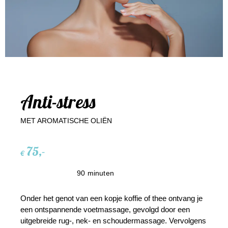
Anti-stress
MET AROMATISCHE OLIËN
75,-
€
90 minuten
Onder het genot van een kopje koffie of thee ontvang je
een ontspannende voetmassage, gevolgd door een
uitgebreide rug-, nek- en schoudermassage. Vervolgens