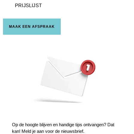
PRIJSLIJST
MAAK EEN AFSPRAAK
Op de hoogte blijven en handige tips ontvangen? Dat
kan! Meld je aan voor de nieuwsbrief.