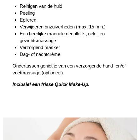
Reinigen van de huid
Peeling
Epileren
Verwijderen onzuiverheden (max. 15 min.)
Een heerlijke manuele decolleté-, nek-, en
gezichtsmassage
Verzorgend masker
Dag- of nachtcrème
Ondertussen geniet je van een verzorgende hand- en/of
voetmassage (optioneel).
Inclusief een frisse Quick Make-Up
.