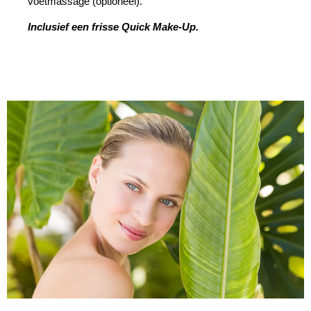
voetmassage (optioneel).
Inclusief een frisse Quick Make-Up
.