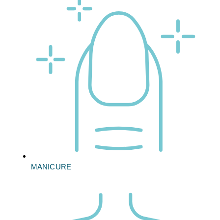
MANICURE