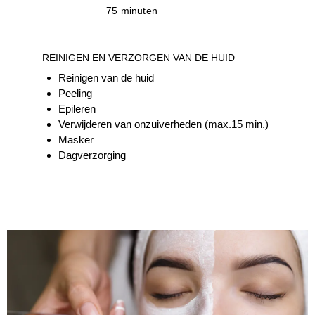
75 minuten
REINIGEN EN VERZORGEN VAN DE HUID
Reinigen van de huid
Peeling
Epileren
Verwijderen van onzuiverheden (max.15 min.)
Masker
Dagverzorging