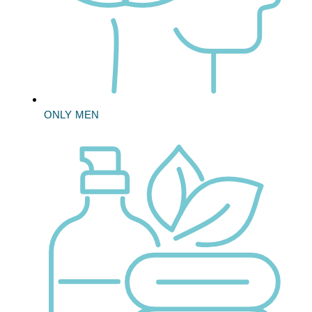
ONLY MEN