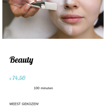
Beauty
74,50
€
100 minuten
MEEST GEKOZEN!