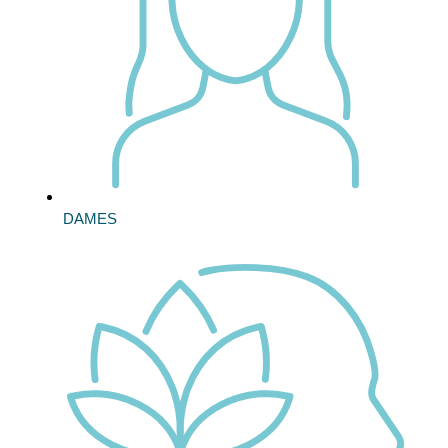
DAMES