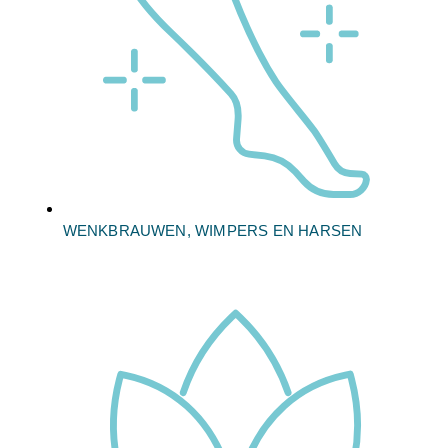
WENKBRAUWEN, WIMPERS EN HARSEN