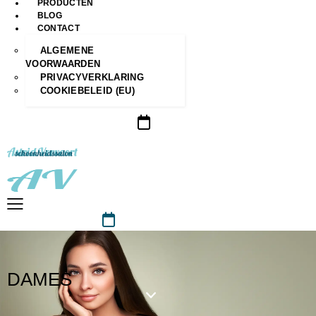
PRODUCTEN
BLOG
CONTACT
ALGEMENE
VOORWAARDEN
PRIVACYVERKLARING
COOKIEBELEID (EU)
DAMES