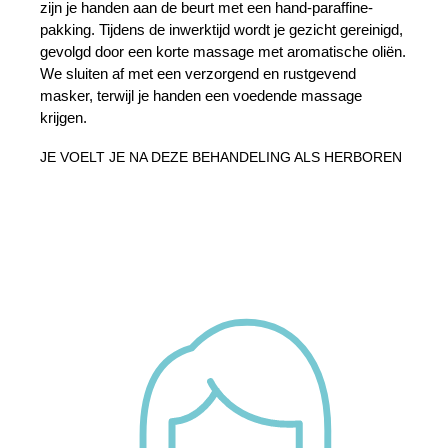
zijn je handen aan de beurt met een hand-paraffine-
pakking. Tijdens de inwerktijd wordt je gezicht gereinigd,
gevolgd door een korte massage met aromatische oliën.
We sluiten af met een verzorgend en rustgevend
masker, terwijl je handen een voedende massage
krijgen.
JE VOELT JE NA DEZE BEHANDELING ALS HERBOREN