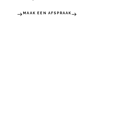
MAAK EEN AFSPRAAK