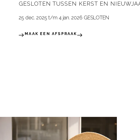
GESLOTEN TUSSEN KERST EN NIEUWJA
25 dec. 2025 t/m 4 jan. 2026 GESLOTEN
MAAK EEN AFSPRAAK