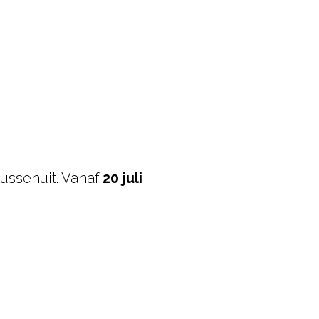
ussenuit. Vanaf
20 juli