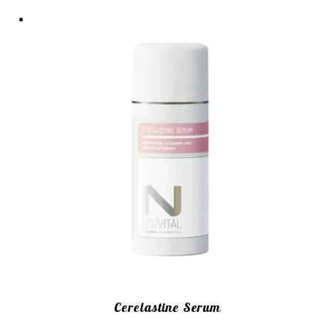
Cerelastine Serum