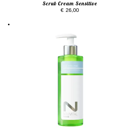
Scrub Cream Sensitive
€
26,00