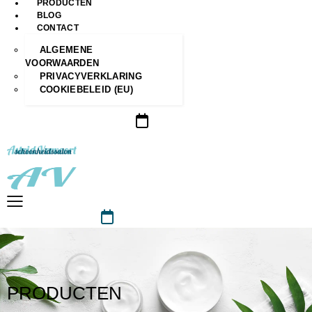
PRODUCTEN
BLOG
CONTACT
ALGEMENE
VOORWAARDEN
PRIVACYVERKLARING
COOKIEBELEID (EU)
PRODUCTEN