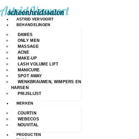
ASTRID VERVOORT
BEHANDELINGEN
DAMES
ONLY MEN
MASSAGE
ACNE
MAKE-UP
LASH VOLUME LIFT
MANICURE
SPOT AWAY
WENKBRAUWEN, WIMPERS EN
HARSEN
PRIJSLIJST
MERKEN
COURTIN
WEBECOS
NOUVITAL
PRODUCTEN