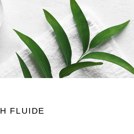
H FLUIDE