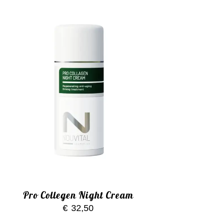
Pro Collegen Night Cream
€
32,50