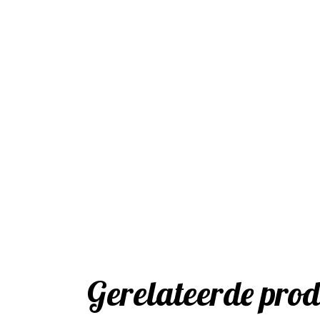
Gerelateerde pro