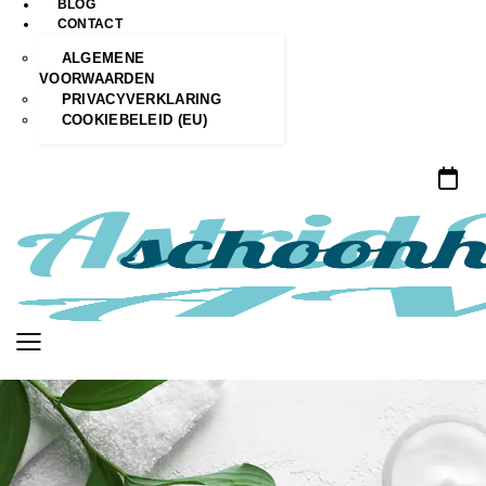
BLOG
CONTACT
ALGEMENE
VOORWAARDEN
PRIVACYVERKLARING
COOKIEBELEID (EU)