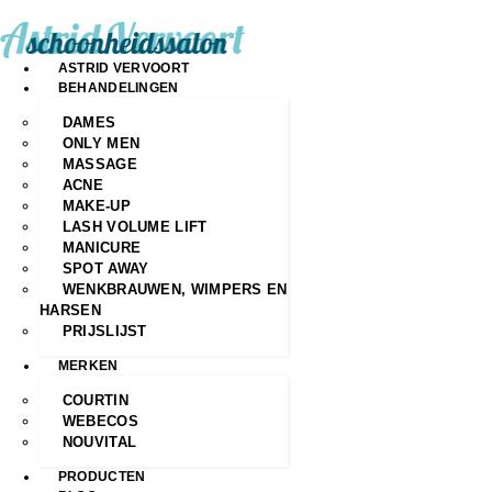
ASTRID VERVOORT
BEHANDELINGEN
DAMES
ONLY MEN
MASSAGE
ACNE
MAKE-UP
LASH VOLUME LIFT
MANICURE
SPOT AWAY
WENKBRAUWEN, WIMPERS EN
HARSEN
PRIJSLIJST
MERKEN
COURTIN
WEBECOS
NOUVITAL
PRODUCTEN