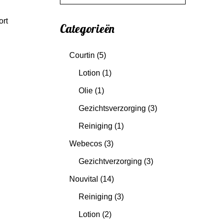
Categorieën
Courtin
(5)
Lotion
(1)
Olie
(1)
Gezichtsverzorging
(3)
Reiniging
(1)
Webecos
(3)
Gezichtverzorging
(3)
Nouvital
(14)
Reiniging
(3)
Lotion
(2)