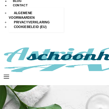
BLOG
CONTACT
ALGEMENE
VOORWAARDEN
PRIVACYVERKLARING
COOKIEBELEID (EU)