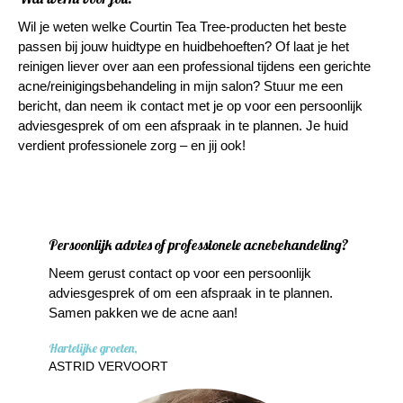
Wil je weten welke
Courtin Tea Tree-producten
het beste
passen bij jouw huidtype en huidbehoeften? Of laat je het
reinigen liever over aan een professional tijdens een gerichte
acne/reinigingsbehandeling in mijn salon? Stuur me
een
bericht
, dan neem ik contact met je op voor een persoonlijk
adviesgesprek of om een afspraak in te plannen. Je huid
verdient professionele zorg – en jij ook!
Persoonlijk advies of professionele acnebehandeling?
Neem gerust
contact
op voor een persoonlijk
adviesgesprek of om een afspraak in te plannen.
Samen pakken we de acne aan!
Hartelijke groeten,
ASTRID VERVOORT