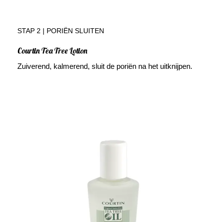
STAP 2 | PORIËN SLUITEN
Courtin Tea Tree Lotion
Zuiverend, kalmerend, sluit de poriën na het uitknijpen.