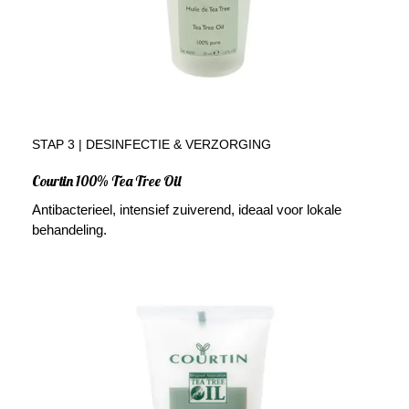
STAP 3 | DESINFECTIE & VERZORGING
Courtin 100% Tea Tree Oil
Antibacterieel, intensief zuiverend, ideaal voor lokale
behandeling.