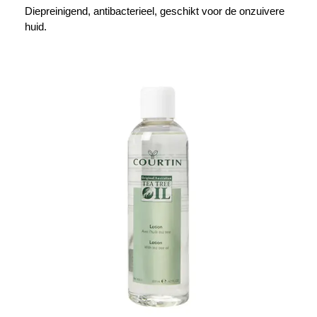
Diepreinigend, antibacterieel, geschikt voor de onzuivere
huid.