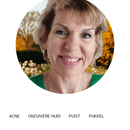
ACNE
ONZUIVERE HUID
PUIST
PUKKEL