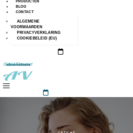
PRODUCTEN
BLOG
CONTACT
ALGEMENE
VOORWAARDEN
PRIVACYVERKLARING
COOKIEBELEID (EU)
GEZICHT