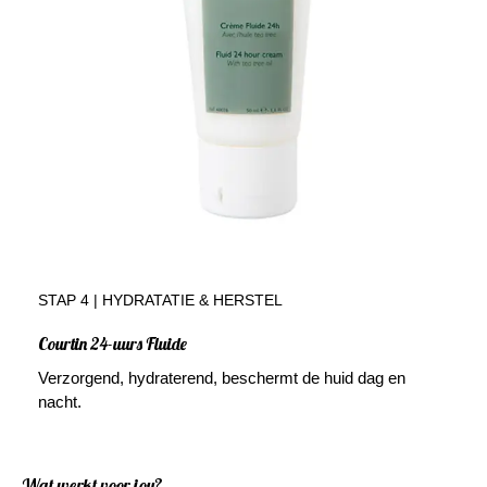
STAP 4 | HYDRATATIE & HERSTEL
Courtin 24-uurs Fluide
Verzorgend, hydraterend, beschermt de huid dag en
nacht.
Wat werkt voor jou?