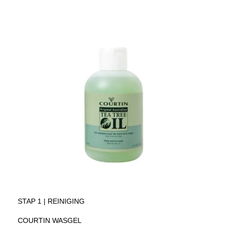
STAP 1 | REINIGING
COURTIN WASGEL