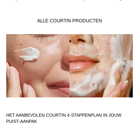
ALLE COURTIN PRODUCTEN
HET AANBEVOLEN COURTIN 4-STAPPENPLAN IN JOUW
PUIST-AANPAK