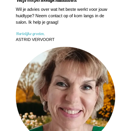
Wil je een persoonlijk huidadvies?
Wil je advies over wat het beste werkt voor jouw
huidtype? Neem
contact
op of kom langs in de
salon. Ik help je graag!
Hartelijke groeten,
ASTRID VERVOORT