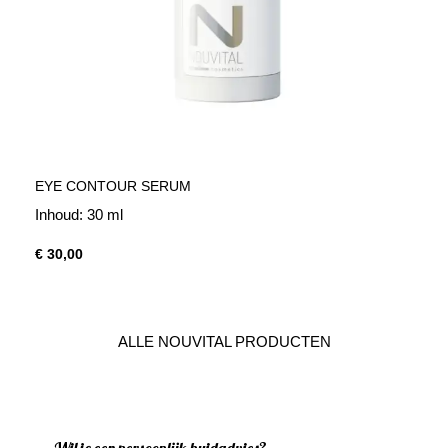
EYE CONTOUR SERUM
Inhoud: 30 ml
€ 30,00
ALLE NOUVITAL PRODUCTEN