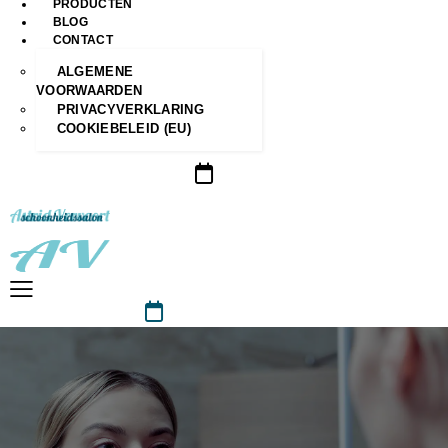
PRODUCTEN
BLOG
CONTACT
ALGEMENE
VOORWAARDEN
PRIVACYVERKLARING
COOKIEBELEID (EU)