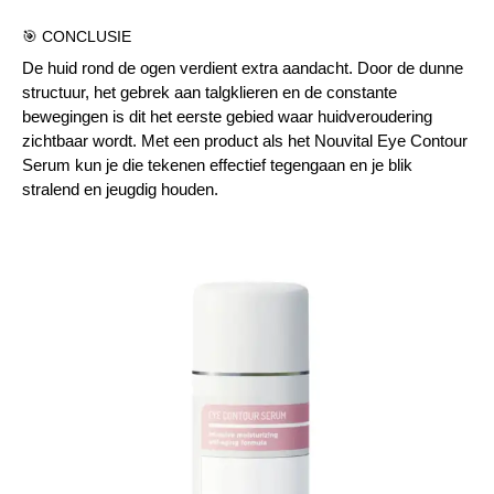
🎯 CONCLUSIE
De huid rond de ogen verdient extra aandacht. Door de dunne
structuur, het gebrek aan talgklieren en de constante
bewegingen is dit het eerste gebied waar huidveroudering
zichtbaar wordt. Met een product als het
Nouvital Eye Contour
Serum
kun je die tekenen effectief tegengaan en je blik
stralend en jeugdig houden.