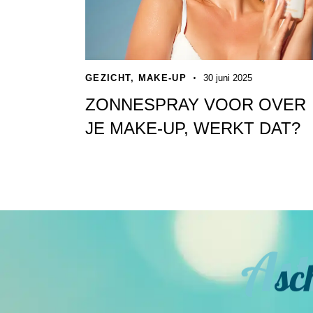
GEZICHT
,
MAKE-UP
30 juni 2025
ZONNESPRAY VOOR OVER
JE MAKE-UP, WERKT DAT?