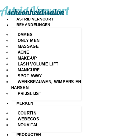
ASTRID VERVOORT
BEHANDELINGEN
DAMES
ONLY MEN
MASSAGE
ACNE
MAKE-UP
LASH VOLUME LIFT
MANICURE
SPOT AWAY
WENKBRAUWEN, WIMPERS EN
HARSEN
PRIJSLIJST
MERKEN
COURTIN
WEBECOS
NOUVITAL
PRODUCTEN