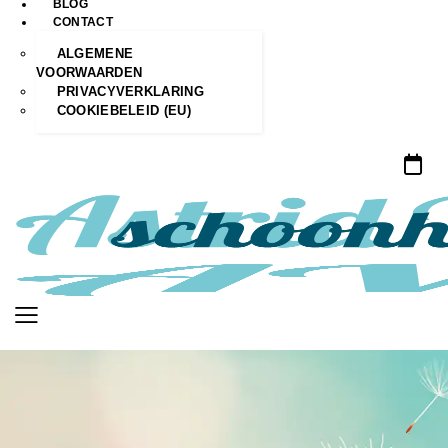
BLOG
CONTACT
ALGEMENE
VOORWAARDEN
PRIVACYVERKLARING
COOKIEBELEID (EU)