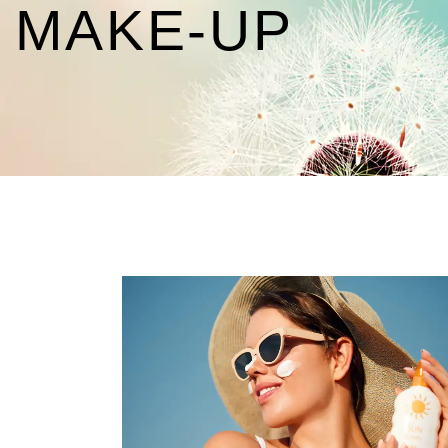
MAKE-UP