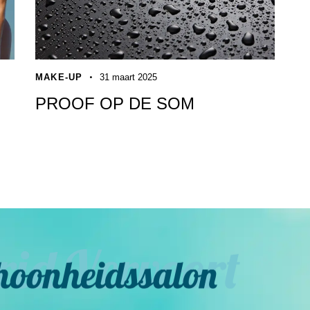
MAKE-UP
31 maart 2025
PROOF OP DE SOM